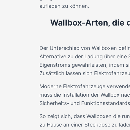
aufladen zu können.
Wallbox-Arten, die 
Der Unterschied von Wallboxen defini
Alternative zu der Ladung über eine 
Eigenstroms gewährleisten, indem si
Zusätzlich lassen sich Elektrofahrze
Moderne Elektrofahrzeuge verwenden 
muss die Installation der Wallbox n
Sicherheits- und Funktionsstandards e
So zeigt sich, dass Wallboxen die r
zu Hause an einer Steckdose zu lade