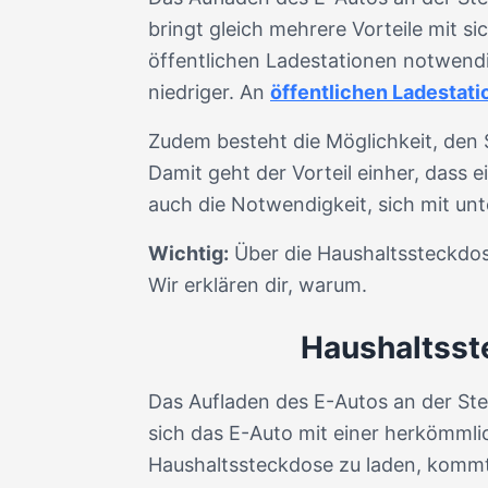
bringt gleich mehrere Vorteile mit s
öffentlichen Ladestationen notwendig
niedriger. An
öffentlichen Ladestat
Zudem besteht die Möglichkeit, den 
Damit geht der Vorteil einher, dass 
auch die Notwendigkeit, sich mit u
Wichtig:
Über die Haushaltssteckdose
Wir erklären dir, warum.
Haushaltsst
Das Aufladen des E-Autos an der Ste
sich das E-Auto mit einer herkömml
Haushaltssteckdose zu laden, kommt