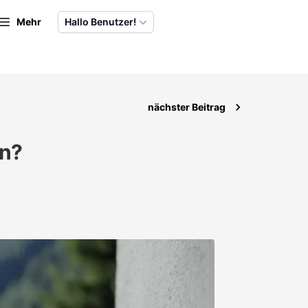
Mehr
Hallo Benutzer!
nächster Beitrag
en?