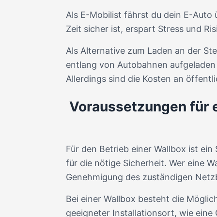
Als E-Mobilist fährst du dein E-Aut
Zeit sicher ist, erspart Stress und Ris
Als Alternative zum Laden an der St
entlang von Autobahnen aufgeladen w
Allerdings sind die Kosten an öffent
Voraussetzungen für e
Für den Betrieb einer Wallbox ist ein
für die nötige Sicherheit. Wer eine 
Genehmigung des zuständigen Netzbe
Bei einer Wallbox besteht die Möglich
geeigneter Installationsort, wie ein