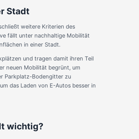
er Stadt
chließt weitere Kriterien des
e fällt unter nachhaltige Mobilität
flächen in einer Stadt.
plätzen und tragen damit ihren Teil
er neuen Mobilität begrünt, um
r Parkplatz-Bodengitter zu
 um das Laden von E-Autos besser in
dt wichtig?