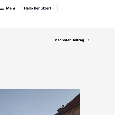
Mehr
Hallo Benutzer!
nächster Beitrag