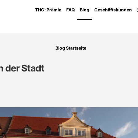
THG-Prämie
FAQ
Blog
Geschäftskunden
Blog Startseite
n der Stadt