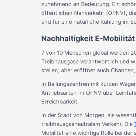
zunehmend an Bedeutung. Ein schönes
öffentlichen Nahverkehr (ÖPNV), die
und für eine natürliche Kühlung im 
Nachhaltigkeit E-Mobilität
7 von 10 Menschen global werden 205
Treibhausgase verantwortlich und w
stellen, aber eröffnet auch Chancen,
In Ballungszentren mit kurzen Wegen
Antriebsarten im ÖPNV über Leihfahrr
Erreichbarkeit.
In der Stadt von Morgen, als wesentl
treibhausgasneutralem Verkehr. Die
Mobilität eine wichtige Rolle bei der