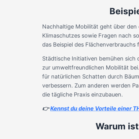
Beispie
Nachhaltige Mobilität geht über den 
Klimaschutzes sowie Fragen nach sozi
das Beispiel des Flächenverbrauchs f
Städtische Initiativen bemühen sich
zur umweltfreundlichen Mobilität be
für natürlichen Schatten durch Bäu
verbessern. Zum anderen werden Par
die tägliche Praxis einzubauen.
👉
Kennst du deine Vorteile einer 
Warum ist 