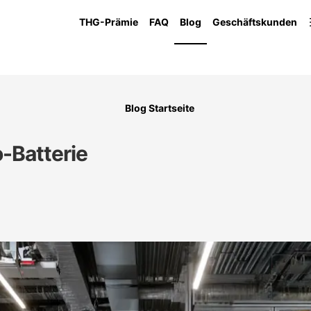
THG-Prämie
FAQ
Blog
Geschäftskunden
Blog Startseite
-Batterie