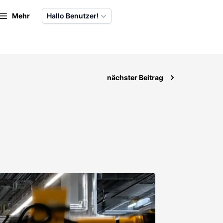
Mehr
Hallo Benutzer!
nächster Beitrag