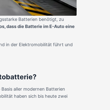
gsstarke Batterien benötigt, zu
s, dass die Batterie im E-Auto eine
nd in der Elektromobilität führt und
tobatterie?
e Basis aller modernen Batterien
bilität haben sich bis heute zwei