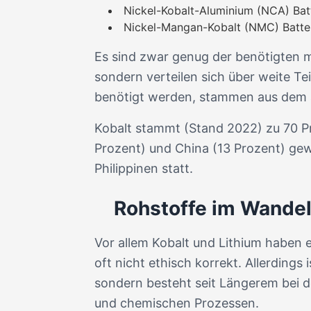
Nickel-Kobalt-Aluminium (NCA) Bat
Nickel-Mangan-Kobalt (NMC) Batte
Es sind zwar genug der benötigten m
sondern verteilen sich über weite Tei
benötigt werden, stammen aus dem 
Kobalt stammt (Stand 2022) zu 70 P
Prozent) und China (13 Prozent) ge
Philippinen statt.
Rohstoffe im Wande
Vor allem Kobalt und Lithium haben e
oft nicht ethisch korrekt. Allerdings 
sondern besteht seit Längerem bei de
und chemischen Prozessen.