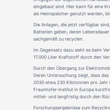
eingebaut sind. Hier kann für eine K
als Heimspeicher genutzt werden, bi
Die Anlagen, die jetzt verfügbar sind
Batterien geben, deren Lebensdauer a
sachgemäß zu recyclen.
Im Gegensatz dazu sieht es beim Ver
17.000 Liter Kraftstoff durch den Ve
Durch den Übergang zur Elektromobi
Deren Untersuchung zeigt, dass das
2030 etwa 230 Kilotonnen pro Jahr 
Fraunhofer-Institut in Europa kurzf
mittel- und langfristig durch den Rüc
Forschungsergebnisse zum Recycling