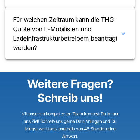
Für welchen Zeitraum kann die THG-
Quote von E-Mobilisten und
Ladeinfrastrukturbetreibern beantragt
werden?
Weitere Fragen?
Schreib uns!
Mit unserem kompetenten Team kommst Du immer
ans Ziel! Schreib uns gerne Dein Anliegen und Du
kriegst werktags innerhalb von 48 Stunden eine
Antwort.