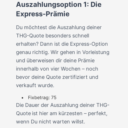
Auszahlungsoption 1: Die
Express-Prämie
Du möchtest die Auszahlung deiner
THG-Quote besonders schnell
erhalten? Dann ist die Express-Option
genau richtig. Wir gehen in Vorleistung
und überweisen dir deine Prämie
innerhalb von vier Wochen – noch
bevor deine Quote zertifiziert und
verkauft wurde.
Fixbetrag: 75
Die Dauer der Auszahlung deiner THG-
Quote
ist hier am kürzesten – perfekt,
wenn Du nicht warten willst.