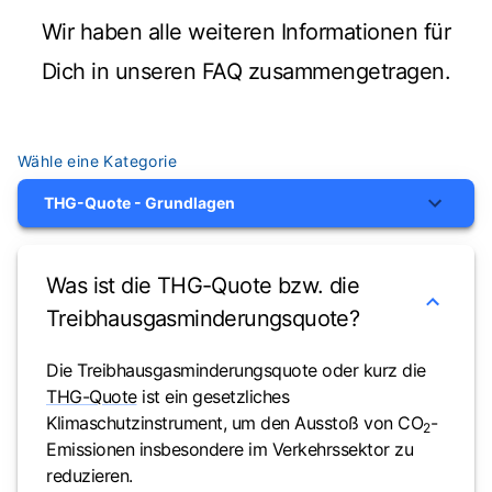
Wir haben alle weiteren Informationen für
Dich in unseren FAQ zusammengetragen.
Wähle eine Kategorie
THG-Quote - Grundlagen
Was ist die THG-Quote bzw. die
Treibhausgasminderungsquote?
Die Treibhausgasminderungsquote oder kurz die
THG-Quote
ist ein gesetzliches
Klimaschutzinstrument, um den Ausstoß von CO
-
2
Emissionen insbesondere im Verkehrssektor zu
reduzieren.