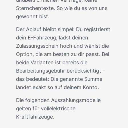
Sternchentexte. So wie du es von uns
gewohnt bist.
Der Ablauf bleibt simpel: Du registrierst
dein E-Fahrzeug, lädst deinen
Zulassungsschein hoch und wählst die
Option, die am besten zu dir passt. Bei
beide Varianten ist bereits die
Bearbeitungsgebühr berücksichtigt –
das bedeutet: Die genannte Summe
landet exakt so auf deinem Konto
.
Die folgenden Auszahlungsmodelle
gelten für vollelektrische
Kraftfahrzeuge.