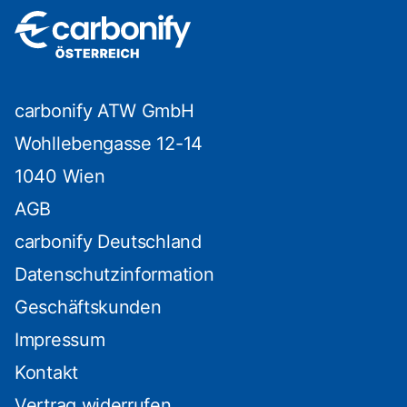
carbonify ATW GmbH
Wohllebengasse 12-14
1040 Wien
AGB
carbonify Deutschland
Datenschutzinformation
Geschäftskunden
Impressum
Kontakt
Vertrag widerrufen