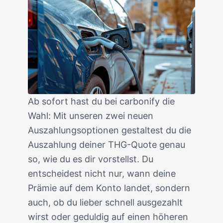
Ab sofort hast du bei carbonify die
Wahl: Mit unseren zwei neuen
Auszahlungsoptionen gestaltest du die
Auszahlung deiner THG-Quote genau
so, wie du es dir vorstellst. Du
entscheidest nicht nur, wann deine
Prämie auf dem Konto landet, sondern
auch, ob du lieber schnell ausgezahlt
wirst oder geduldig auf einen höheren