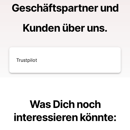
Geschäftspartner und
Kunden über uns.
Trustpilot
Was Dich noch
interessieren könnte
: