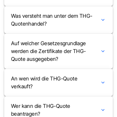
Was versteht man unter dem THG-
Quotenhandel?
Auf welcher Gesetzesgrundlage
werden die Zertifikate der THG-
Quote ausgegeben?
An wen wird die THG-Quote
verkauft?
Wer kann die THG-Quote
beantragen?