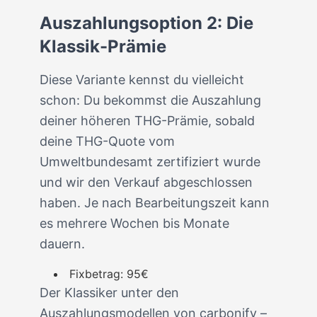
Auszahlungsoption 2: Die
Klassik-Prämie
Diese Variante kennst du vielleicht
schon: Du bekommst die Auszahlung
deiner höheren THG-Prämie, sobald
deine THG-Quote vom
Umweltbundesamt zertifiziert wurde
und wir den Verkauf abgeschlossen
haben. Je nach Bearbeitungszeit kann
es mehrere Wochen bis Monate
dauern.
Fixbetrag: 95€
Der Klassiker unter den
Auszahlungsmodellen von carbonify –