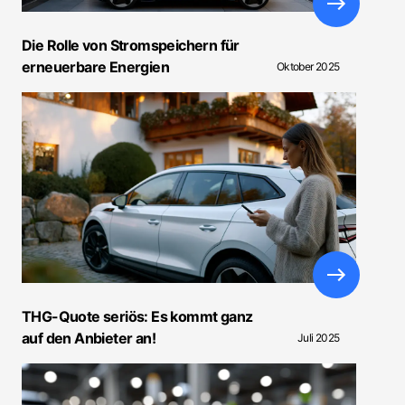
Die Rolle von Stromspeichern für
erneuerbare Energien
Oktober 2025
THG-Quote seriös: Es kommt ganz
auf den Anbieter an!
Juli 2025