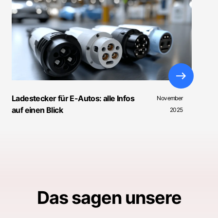
Ladestecker für E-Autos: alle Infos
November
auf einen Blick
2025
Das sagen unsere