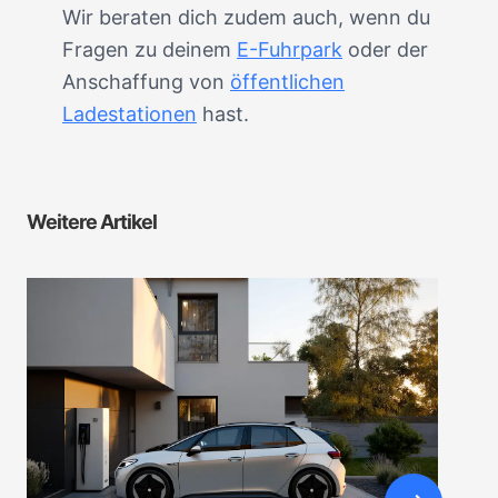
Wir beraten dich zudem auch, wenn du
Fragen zu deinem
E-Fuhrpark
oder der
Anschaffung von
öffentlichen
Ladestationen
hast.
Weitere Artikel