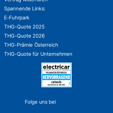
Spannende Links:
E-Fuhrpark
THG-Quote 2025
THG-Quote 2026
THG-Prämie Österreich
THG-Quote für Unternehmen
Folge uns bei