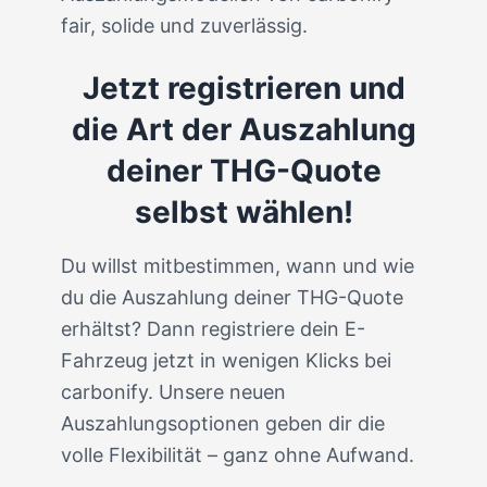
fair, solide und zuverlässig.
Jetzt registrieren und
die Art der Auszahlung
deiner THG-Quote
selbst wählen!
Du willst mitbestimmen, wann und wie
du die Auszahlung deiner THG-Quote
erhältst? Dann registriere dein E-
Fahrzeug jetzt in wenigen Klicks bei
carbonify. Unsere neuen
Auszahlungsoptionen geben dir die
volle Flexibilität – ganz ohne Aufwand.