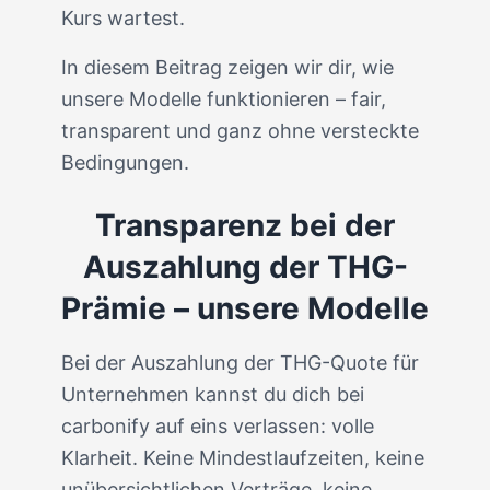
Kurs wartest.
In diesem Beitrag zeigen wir dir, wie
unsere Modelle funktionieren – fair,
transparent und ganz ohne versteckte
Bedingungen.
Transparenz bei der
Auszahlung der THG-
Prämie – unsere Modelle
Bei der Auszahlung der THG-Quote für
Unternehmen kannst du dich bei
carbonify auf eins verlassen: volle
Klarheit. Keine Mindestlaufzeiten, keine
unübersichtlichen Verträge, keine