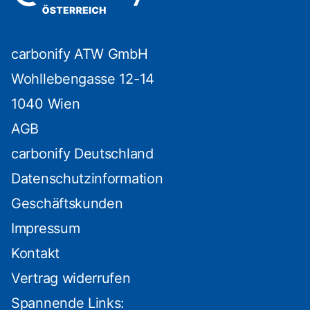
carbonify ATW GmbH
Wohllebengasse 12-14
1040 Wien
AGB
carbonify Deutschland
Datenschutzinformation
Geschäftskunden
Impressum
Kontakt
Vertrag widerrufen
Spannende Links: