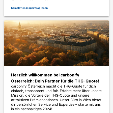
Kompletten Blogeintrag lesen
Herzlich willkommen bei carbonify
Österreich: Dein Partner für die THG-Quote!
carbonify Österreich macht die THG-Quote für dich
einfach, transparent und fair. Erfahre mehr über unsere
Mission, die Vorteile der THG-Quote und unsere
attraktiven Prämienoptionen. Unser Büro in Wien bietet
dir persönlichen Service und Expertise – starte mit uns
in ein nachhaltiges 2024!