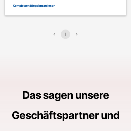
Kompletten Blogeintrag lesen
1
Das sagen unsere
Geschäftspartner und