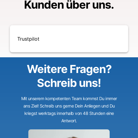
Kunden über uns.
Trustpilot
Weitere Fragen?
Schreib uns!
Mit unserem kompetenten Team kommst Du immer
ans Ziel! Schreib uns gerne Dein Anliegen und Du
kriegst werktags innerhalb von 48 Stunden eine
Antwort.