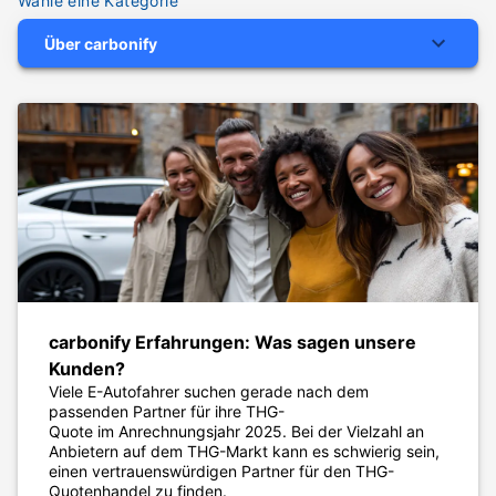
Wähle eine Kategorie
Über carbonify
carbonify Erfahrungen: Was sagen unsere
Kunden?
Viele E-Autofahrer suchen gerade nach dem
passenden Partner für ihre THG-
Quote im Anrechnungsjahr 2025. Bei der Vielzahl an
Anbietern auf dem THG-Markt kann es schwierig sein,
einen vertrauenswürdigen Partner für den THG-
Quotenhandel zu finden.