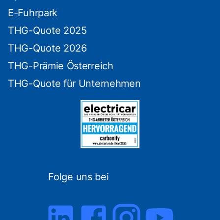
E-Fuhrpark
THG-Quote 2025
THG-Quote 2026
THG-Prämie Österreich
THG-Quote für Unternehmen
Folge uns bei