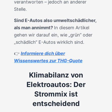
verantworten – jedoch an anderer
Stelle.
Sind E-Autos also umweltschädlicher,
als man annimmt?
In diesem Artikel
gehen wir darauf ein, wie „grün“ oder
„schädlich“ E-Autos wirklich sind.
👉
Informiere dich über
Wissenswertes zur THG-Quote
Klimabilanz von
Elektroautos: Der
Strommix ist
entscheidend