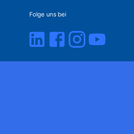
Folge uns bei