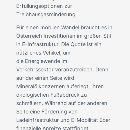
Erfüllungsoptionen zur
Treibhausgasminderung.
Für einen mobilen Wandel braucht es in
Österreich Investitionen im großen Stil
in E-Infrastruktur. Die Quote ist ein
nützliches Vehikel, um
die Energiewende im
Verkehrssektor voranzutreiben. Denn
auf der einen Seite wird
Mineralölkonzernen auferlegt, ihren
ökologischen Fußabdruck zu
schmälern. Während auf der anderen
Seite eine Förderung von
Ladeinfrastruktur und E-Mobilität über
finanzielle Anreize stattfindet.