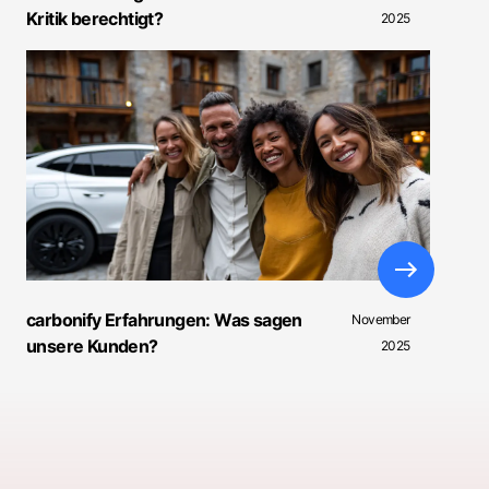
Kritik berechtigt?
2025
carbonify Erfahrungen: Was sagen
November
unsere Kunden?
2025