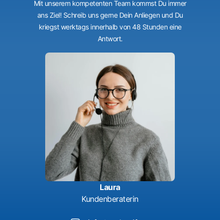
Mit unserem kompetenten Team kommst Du immer
ans Ziel! Schreib uns gerne Dein Anliegen und Du
kriegst werktags innerhalb von 48 Stunden eine
Antwort.
Laura
Kundenberaterin