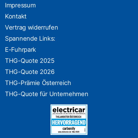
Impressum
Kontakt
Vertrag widerrufen
Spannende Links:
E-Fuhrpark
THG-Quote 2025
THG-Quote 2026
THG-Prämie Österreich
THG-Quote für Unternehmen