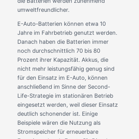
die Batterien werden zunehmend
umweltfreundlicher.
E-Auto-Batterien können etwa 10
Jahre im Fahrbetrieb genutzt werden.
Danach haben die Batterien immer
noch durchschnittlich 70 bis 80
Prozent ihrer Kapazität. Akkus, die
nicht mehr leistungsfähig genug sind
für den Einsatz im E-Auto, können
anschließend im Sinne der Second-
Life-Strategie im stationären Betrieb
eingesetzt werden, weil dieser Einsatz
deutlich schonender ist. Einige
Beispiele wären die Nutzung als
Stromspeicher für erneuerbare