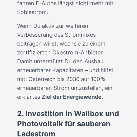
fahren E-Autos längst nicht mehr mit
Kohlestrom.
Wenn Du aktiv zur weiteren
Verbesserung des Strommixes
beitragen willst, wechsle zu einem
zertifizierten Ökostrom-Anbieter.
Damit unterstützt Du den Ausbau
erneuerbarer Kapazitäten – und hilfst
mit, Österreich bis 2030 auf 100 %
erneuerbaren Strom umzustellen, ein
erklärtes
Ziel der Energiewende
.
2. Investition in Wallbox und
Photovoltaik für sauberen
Ladestrom