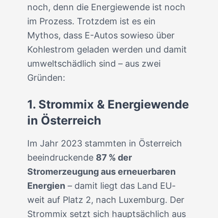
noch, denn die Energiewende ist noch
im Prozess. Trotzdem ist es ein
Mythos, dass E-Autos sowieso über
Kohlestrom geladen werden und damit
umweltschädlich sind – aus zwei
Gründen:
1. Strommix & Energiewende
in Österreich
Im Jahr 2023 stammten in Österreich
beeindruckende
87 % der
Stromerzeugung aus erneuerbaren
Energien
– damit liegt das Land EU-
weit auf Platz 2, nach Luxemburg. Der
Strommix setzt sich hauptsächlich aus