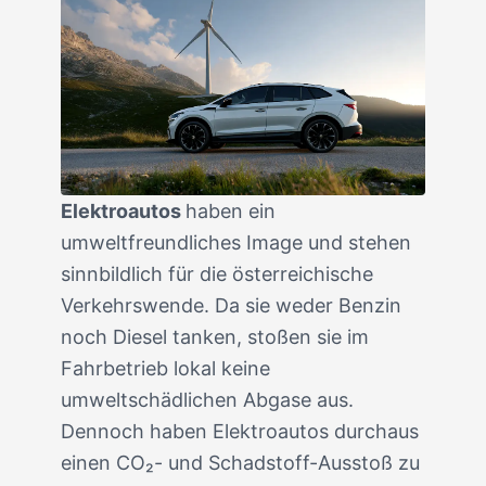
Elektroautos
haben ein
umweltfreundliches Image und stehen
sinnbildlich für die österreichische
Verkehrswende. Da sie weder Benzin
noch Diesel tanken, stoßen sie im
Fahrbetrieb lokal keine
umweltschädlichen Abgase aus.
Dennoch haben Elektroautos durchaus
einen CO₂- und Schadstoff-Ausstoß zu