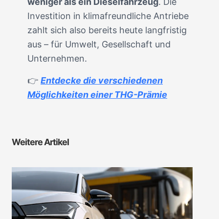
weniger als ein Dieselfahrzeug
. Die
Investition in klimafreundliche Antriebe
zahlt sich also bereits heute langfristig
aus – für Umwelt, Gesellschaft und
Unternehmen.
👉
Entdecke die verschiedenen
Möglichkeiten einer THG-Prämie
Weitere Artikel