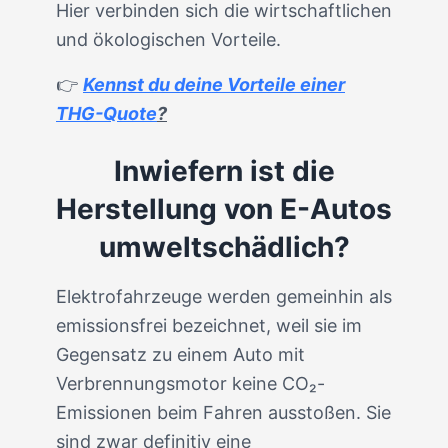
Hier verbinden sich die wirtschaftlichen
und ökologischen Vorteile.
👉
Kennst du deine Vorteile einer
THG-Quote
?
Inwiefern ist die
Herstellung von E-Autos
umweltschädlich?
Elektrofahrzeuge werden gemeinhin als
emissionsfrei bezeichnet, weil sie im
Gegensatz zu einem Auto mit
Verbrennungsmotor keine CO₂-
Emissionen beim Fahren ausstoßen. Sie
sind zwar definitiv eine