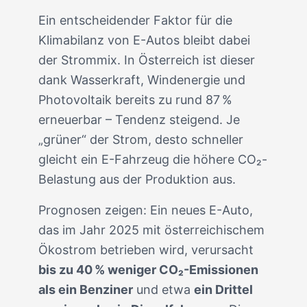
Ein entscheidender Faktor für die
Klimabilanz von E-Autos bleibt dabei
der Strommix. In Österreich ist dieser
dank Wasserkraft, Windenergie und
Photovoltaik bereits zu rund 87 %
erneuerbar – Tendenz steigend. Je
„grüner“ der Strom, desto schneller
gleicht ein E-Fahrzeug die höhere CO₂-
Belastung aus der Produktion aus.
Prognosen zeigen: Ein neues E-Auto,
das im Jahr 2025 mit österreichischem
Ökostrom betrieben wird, verursacht
bis zu 40 % weniger CO₂-Emissionen
als ein Benziner
und etwa
ein Drittel