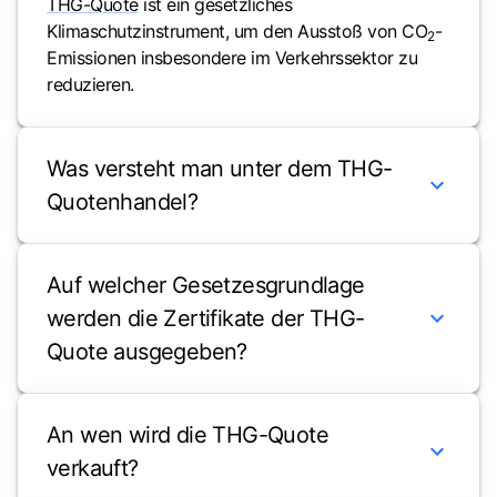
THG-Quote
ist ein gesetzliches
Klimaschutzinstrument, um den Ausstoß von CO
-
2
Emissionen insbesondere im Verkehrssektor zu
reduzieren.
Was versteht man unter dem THG-
Quotenhandel?
Auf welcher Gesetzesgrundlage
werden die Zertifikate der THG-
Quote ausgegeben?
An wen wird die THG-Quote
verkauft?