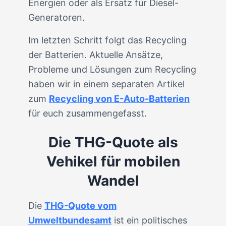
Energien oder als Ersatz für Diesel-
Generatoren.
Im letzten Schritt folgt das Recycling
der Batterien. Aktuelle Ansätze,
Probleme und Lösungen zum Recycling
haben wir in einem separaten Artikel
zum
Recycling von E-Auto-Batterien
für euch zusammengefasst.
Die THG-Quote als
Vehikel für mobilen
Wandel
Die
THG-Quote vom
Umweltbundesamt
ist ein politisches