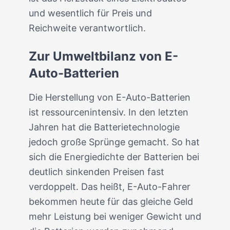
und wesentlich für Preis und
Reichweite verantwortlich.
Zur Umweltbilanz von E-
Auto-Batterien
Die Herstellung von E-Auto-Batterien
ist ressourcenintensiv. In den letzten
Jahren hat die Batterietechnologie
jedoch große Sprünge gemacht. So hat
sich die Energiedichte der Batterien bei
deutlich sinkenden Preisen fast
verdoppelt. Das heißt, E-Auto-Fahrer
bekommen heute für das gleiche Geld
mehr Leistung bei weniger Gewicht und