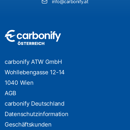
info@carbonify.at
carbonify ATW GmbH
Wohllebengasse 12-14
1040 Wien
AGB
carbonify Deutschland
Datenschutzinformation
Geschäftskunden