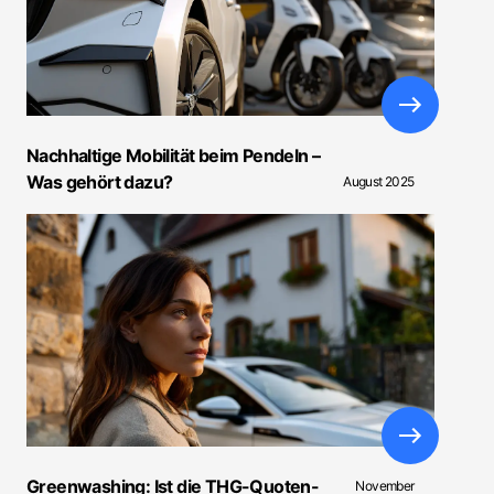
Nachhaltige Mobilität beim Pendeln –
Was gehört dazu?
August 2025
Greenwashing: Ist die THG-Quoten-
November