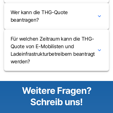
Wer kann die THG-Quote
beantragen?
Für welchen Zeitraum kann die THG-
Quote von E-Mobilisten und
Ladeinfrastrukturbetreibern beantragt
werden?
Weitere Fragen?
Schreib uns!