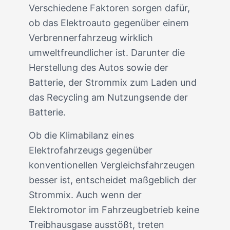
Verschiedene Faktoren sorgen dafür,
ob das Elektroauto gegenüber einem
Verbrennerfahrzeug wirklich
umweltfreundlicher ist. Darunter die
Herstellung des Autos sowie der
Batterie, der Strommix zum Laden und
das Recycling am Nutzungsende der
Batterie.
Ob die Klimabilanz eines
Elektrofahrzeugs gegenüber
konventionellen Vergleichsfahrzeugen
besser ist, entscheidet maßgeblich der
Strommix. Auch wenn der
Elektromotor im Fahrzeugbetrieb keine
Treibhausgase ausstößt, treten