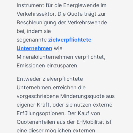
Instrument für die Energiewende im
Verkehrssektor. Die Quote trägt zur
Beschleunigung der Verkehrswende
bei, indem sie
sogenannte
zielverpflichtete
Unternehmen
wie
Mineralölunternehmen verpflichtet,
Emissionen einzusparen.
Entweder zielverpflichtete
Unternehmen erreichen die
vorgeschriebene Minderungsquote aus
eigener Kraft, oder sie nutzen externe
Erfüllungsoptionen. Der Kauf von
Quotenanteilen aus der E-Mobilität ist
eine dieser möglichen externen