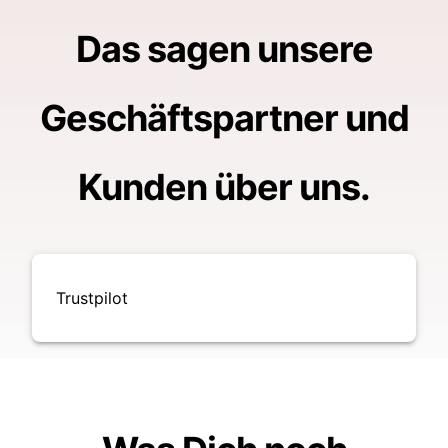
Das sagen unsere
Geschäftspartner und
Kunden über uns.
Trustpilot