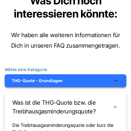
Was Dich noch
interessieren könnte
:
Wir haben alle weiteren Informationen für
Dich in unseren FAQ zusammengetragen.
Wähle eine Kategorie
THG-Quote - Grundlagen
Was ist die THG-Quote bzw. die
Treibhausgasminderungsquote?
Die Treibhausgasminderungsquote oder kurz die