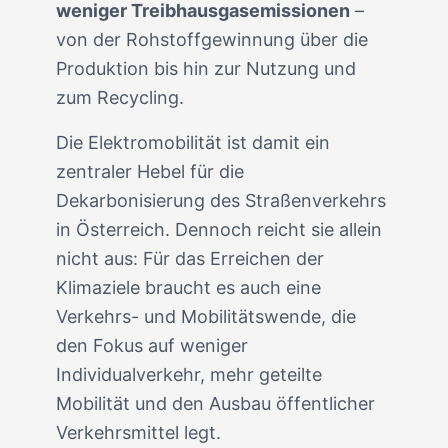
weniger Treibhausgasemissionen
–
von der Rohstoffgewinnung über die
Produktion bis hin zur Nutzung und
zum Recycling.
Die Elektromobilität ist damit ein
zentraler Hebel für die
Dekarbonisierung des Straßenverkehrs
in Österreich. Dennoch reicht sie allein
nicht aus: Für das Erreichen der
Klimaziele braucht es auch eine
Verkehrs- und Mobilitätswende, die
den Fokus auf weniger
Individualverkehr, mehr geteilte
Mobilität und den Ausbau öffentlicher
Verkehrsmittel legt.