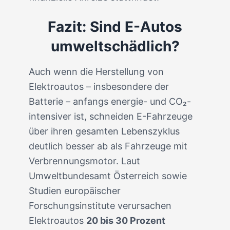
Fazit: Sind E-Autos
umweltschädlich?
Auch wenn die Herstellung von
Elektroautos – insbesondere der
Batterie – anfangs energie- und CO₂-
intensiver ist, schneiden E-Fahrzeuge
über ihren gesamten Lebenszyklus
deutlich besser ab als Fahrzeuge mit
Verbrennungsmotor. Laut
Umweltbundesamt Österreich sowie
Studien europäischer
Forschungsinstitute verursachen
Elektroautos
20 bis 30 Prozent