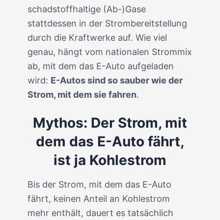
schadstoffhaltige (Ab-)Gase
stattdessen in der Strombereitstellung
durch die Kraftwerke auf. Wie viel
genau, hängt vom nationalen Strommix
ab, mit dem das E-Auto aufgeladen
wird:
E-Autos sind so sauber wie der
Strom, mit dem sie fahren
.
Mythos: Der Strom, mit
dem das E-Auto fährt,
ist ja Kohlestrom
Bis der Strom, mit dem das E-Auto
fährt, keinen Anteil an Kohlestrom
mehr enthält, dauert es tatsächlich