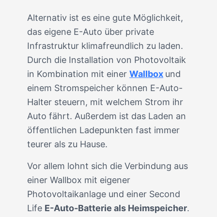
Alternativ ist es eine gute Möglichkeit,
das eigene E-Auto über private
Infrastruktur klimafreundlich zu laden.
Durch die Installation von Photovoltaik
in Kombination mit einer
Wallbox
und
einem Stromspeicher können E-Auto-
Halter steuern, mit welchem Strom ihr
Auto fährt. Außerdem ist das Laden an
öffentlichen Ladepunkten fast immer
teurer als zu Hause.
Vor allem lohnt sich die Verbindung aus
einer Wallbox mit eigener
Photovoltaikanlage und einer Second
Life
E-Auto-Batterie als Heimspeicher
.