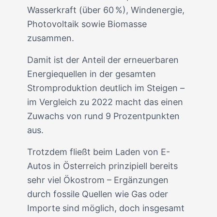
Wasserkraft (über 60 %), Windenergie,
Photovoltaik sowie Biomasse
zusammen.
Damit ist der Anteil der erneuerbaren
Energiequellen in der gesamten
Stromproduktion deutlich im Steigen –
im Vergleich zu 2022 macht das einen
Zuwachs von rund 9 Prozentpunkten
aus.
Trotzdem fließt beim Laden von E-
Autos in Österreich prinzipiell bereits
sehr viel Ökostrom – Ergänzungen
durch fossile Quellen wie Gas oder
Importe sind möglich, doch insgesamt