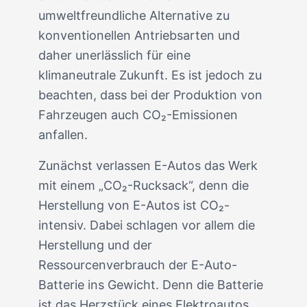
umweltfreundliche Alternative zu
konventionellen Antriebsarten und
daher unerlässlich für eine
klimaneutrale Zukunft. Es ist jedoch zu
beachten, dass bei der Produktion von
Fahrzeugen auch CO₂-Emissionen
anfallen.
Zunächst verlassen E-Autos das Werk
mit einem „CO₂-Rucksack“, denn die
Herstellung von E-Autos ist CO₂-
intensiv. Dabei schlagen vor allem die
Herstellung und der
Ressourcenverbrauch der E-Auto-
Batterie ins Gewicht. Denn die Batterie
ist das Herzstück eines Elektroautos