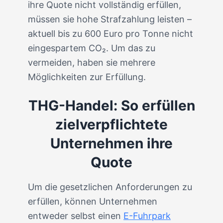
ihre Quote nicht vollständig erfüllen,
müssen sie hohe Strafzahlung leisten –
aktuell bis zu 600 Euro pro Tonne nicht
eingespartem CO₂. Um das zu
vermeiden, haben sie mehrere
Möglichkeiten zur Erfüllung.
THG-Handel: So erfüllen
zielverpflichtete
Unternehmen ihre
Quote
Um die gesetzlichen Anforderungen zu
erfüllen, können Unternehmen
entweder selbst einen
E-Fuhrpark