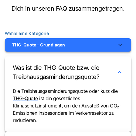
Dich in unseren FAQ zusammengetragen.
Wähle eine Kategorie
THG-Quote - Grundlagen
Was ist die THG-Quote bzw. die
Treibhausgasminderungsquote?
Die Treibhausgasminderungsquote oder kurz die
THG-Quote
ist ein gesetzliches
Klimaschutzinstrument, um den Ausstoß von CO
-
2
Emissionen insbesondere im Verkehrssektor zu
reduzieren.