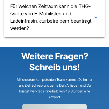
Für welchen Zeitraum kann die THG-
Quote von E-Mobilisten und
Ladeinfrastrukturbetreibern beantragt
werden?
Weitere Fragen?
Schreib uns!
Mit unserem kompetenten Team kommst Du immer
ans Ziel! Schreib uns gerne Dein Anliegen und Du
kriegst werktags innerhalb von 48 Stunden eine
Antwort.