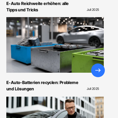
E-Auto Reichweite erhöhen: alle
Tipps und Tricks
Juli 2025
E-Auto-Batterien recyclen: Probleme
und Lösungen
Juli 2025