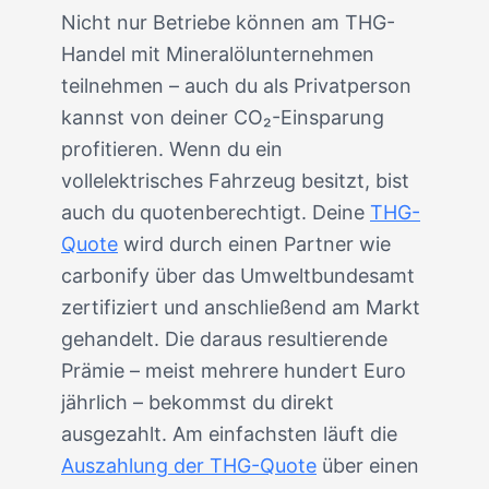
Nicht nur Betriebe können am THG-
Handel mit Mineralölunternehmen
teilnehmen – auch du als Privatperson
kannst von deiner CO₂-Einsparung
profitieren. Wenn du ein
vollelektrisches Fahrzeug besitzt, bist
auch du quotenberechtigt. Deine
THG-
Quote
wird durch einen Partner wie
carbonify über das Umweltbundesamt
zertifiziert und anschließend am Markt
gehandelt. Die daraus resultierende
Prämie – meist mehrere hundert Euro
jährlich – bekommst du direkt
ausgezahlt. Am einfachsten läuft die
Auszahlung der THG-Quote
über einen