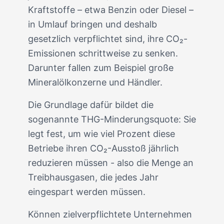
Kraftstoffe – etwa Benzin oder Diesel –
in Umlauf bringen und deshalb
gesetzlich verpflichtet sind, ihre CO₂-
Emissionen schrittweise zu senken.
Darunter fallen zum Beispiel große
Mineralölkonzerne und Händler.
Die Grundlage dafür bildet die
sogenannte THG-Minderungsquote: Sie
legt fest, um wie viel Prozent diese
Betriebe ihren CO₂-Ausstoß jährlich
reduzieren müssen - also die Menge an
Treibhausgasen, die jedes Jahr
eingespart werden müssen.
Können zielverpflichtete Unternehmen