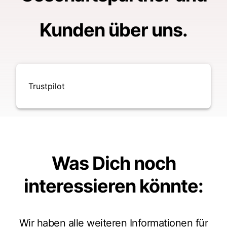
Kunden über uns.
Trustpilot
Was Dich noch
interessieren könnte
:
Wir haben alle weiteren Informationen für