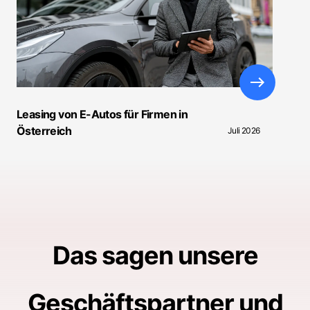
Leasing von E-Autos für Firmen in
Österreich
Juli 2026
Das sagen unsere
Geschäftspartner und