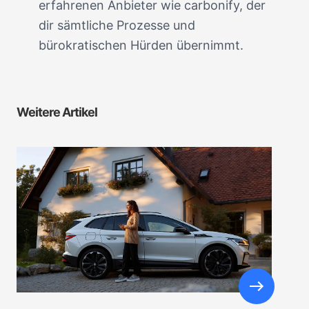
erfahrenen Anbieter wie carbonify, der
dir sämtliche Prozesse und
bürokratischen Hürden übernimmt.
Weitere Artikel