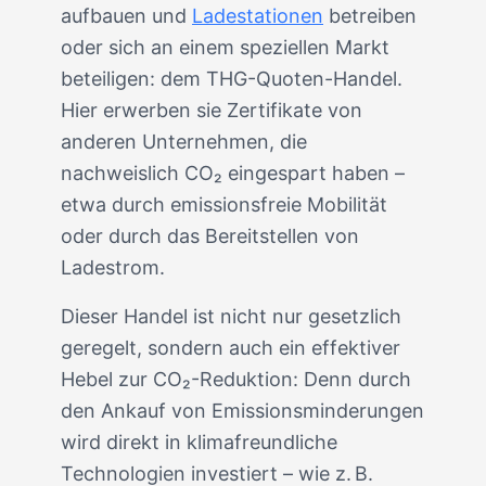
aufbauen und
Ladestationen
betreiben
oder sich an einem speziellen Markt
beteiligen: dem THG-Quoten-Handel.
Hier erwerben sie Zertifikate von
anderen Unternehmen, die
nachweislich CO₂ eingespart haben –
etwa durch emissionsfreie Mobilität
oder durch das Bereitstellen von
Ladestrom.
Dieser Handel ist nicht nur gesetzlich
geregelt, sondern auch ein effektiver
Hebel zur CO₂-Reduktion: Denn durch
den Ankauf von Emissionsminderungen
wird direkt in klimafreundliche
Technologien investiert – wie z. B.