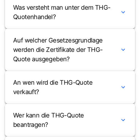
Was versteht man unter dem THG-
Quotenhandel?
Auf welcher Gesetzesgrundlage
werden die Zertifikate der THG-
Quote ausgegeben?
An wen wird die THG-Quote
verkauft?
Wer kann die THG-Quote
beantragen?