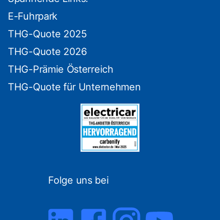
E-Fuhrpark
THG-Quote 2025
THG-Quote 2026
THG-Prämie Österreich
THG-Quote für Unternehmen
Folge uns bei