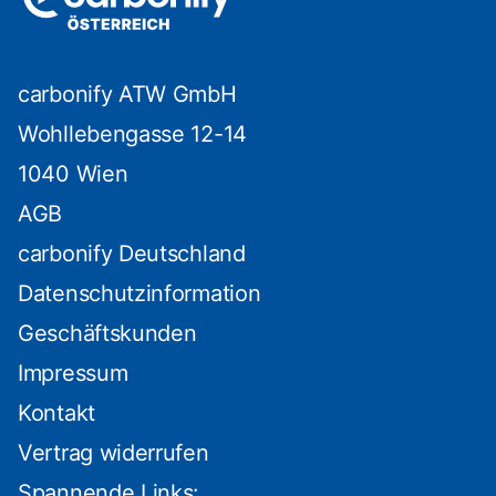
carbonify ATW GmbH
Wohllebengasse 12-14
1040 Wien
AGB
carbonify Deutschland
Datenschutzinformation
Geschäftskunden
Impressum
Kontakt
Vertrag widerrufen
Spannende Links: