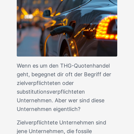
Wenn es um den THG-Quotenhandel
geht, begegnet dir oft der Begriff der
zielverpflichteten oder
substitutionsverpflichteten
Unternehmen. Aber wer sind diese
Unternehmen eigentlich?
Zielverpflichtete Unternehmen sind
jene Unternehmen, die fossile