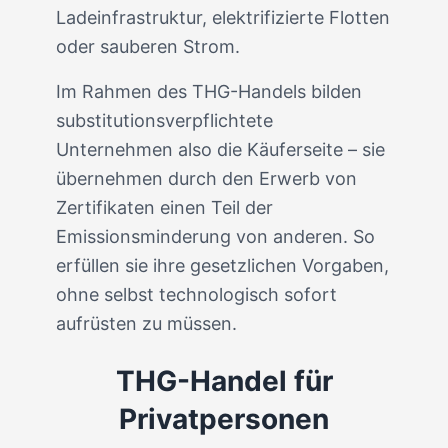
Ladeinfrastruktur, elektrifizierte Flotten
oder sauberen Strom.
Im Rahmen des THG-Handels bilden
substitutionsverpflichtete
Unternehmen also die Käuferseite – sie
übernehmen durch den Erwerb von
Zertifikaten einen Teil der
Emissionsminderung von anderen. So
erfüllen sie ihre gesetzlichen Vorgaben,
ohne selbst technologisch sofort
aufrüsten zu müssen.
THG-Handel für
Privatpersonen